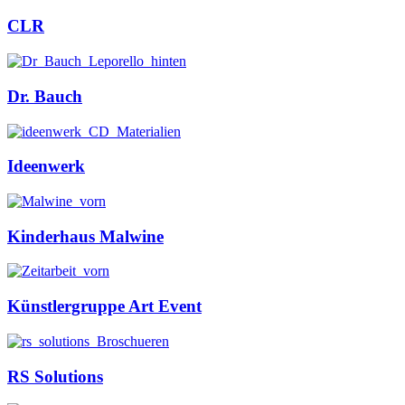
CLR
Dr. Bauch
Ideenwerk
Kinderhaus Malwine
Künstlergruppe Art Event
RS Solutions