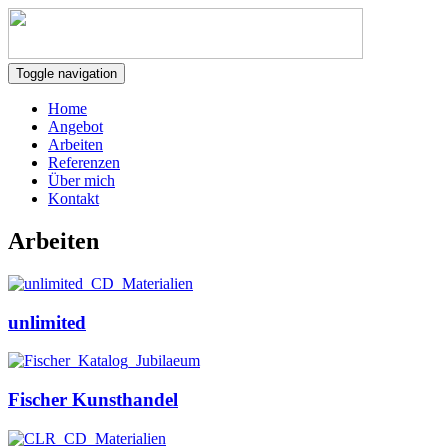
Toggle navigation
Home
Angebot
Arbeiten
Referenzen
Über mich
Kontakt
Arbeiten
unlimited
Fischer Kunsthandel